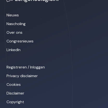
Nieuws
Nascholing
Over ons
Congresnieuws
LinkedIn
Registreren / Inloggen
Privacy disclaimer
Cookies
Disclaimer
Copyright