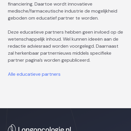
financiering. Daartoe wordt innovatieve
medische/farmaceutische industrie de mogelijkheid
geboden om educatief partner te worden.
Deze educatieve partners hebben geen invloed op de
wetenschappelijk inhoud. Wel kunnen ideeën aan de
redactie adviesraad worden voorgelegd. Daarnaast
zal herkenbaar partnernieuws middels specifieke
partner pagina’s worden gepubliceerd.
Alle educatieve partners