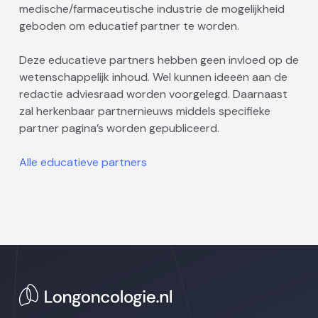
medische/farmaceutische industrie de mogelijkheid
geboden om educatief partner te worden.
Deze educatieve partners hebben geen invloed op de
wetenschappelijk inhoud. Wel kunnen ideeën aan de
redactie adviesraad worden voorgelegd. Daarnaast
zal herkenbaar partnernieuws middels specifieke
partner pagina’s worden gepubliceerd.
Alle educatieve partners