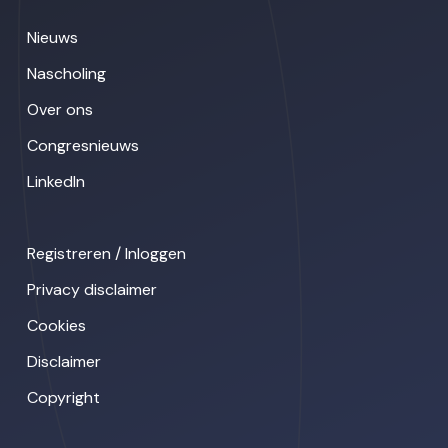
Nieuws
Nascholing
Over ons
Congresnieuws
LinkedIn
Registreren / Inloggen
Privacy disclaimer
Cookies
Disclaimer
Copyright