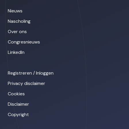
Nieuws
Nascholing
Over ons
Congresnieuws
LinkedIn
Registreren / Inloggen
Privacy disclaimer
Cookies
Disclaimer
Copyright