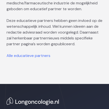
medische/farmaceutische industrie de mogelijkheid
geboden om educatief partner te worden.
Deze educatieve partners hebben geen invloed op de
wetenschappelijk inhoud. Wel kunnen ideeën aan de
redactie adviesraad worden voorgelegd. Daarnaast
zal herkenbaar partnernieuws middels specifieke
partner pagina’s worden gepubliceerd.
Alle educatieve partners