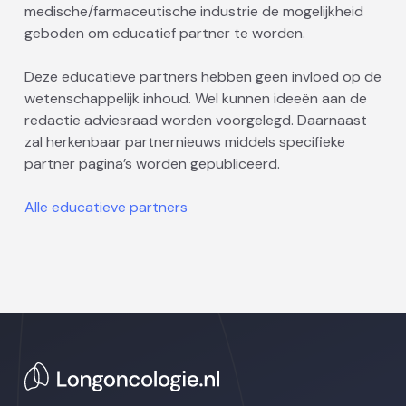
medische/farmaceutische industrie de mogelijkheid
geboden om educatief partner te worden.
Deze educatieve partners hebben geen invloed op de
wetenschappelijk inhoud. Wel kunnen ideeën aan de
redactie adviesraad worden voorgelegd. Daarnaast
zal herkenbaar partnernieuws middels specifieke
partner pagina’s worden gepubliceerd.
Alle educatieve partners