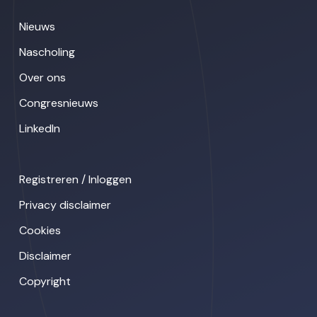
Nieuws
Nascholing
Over ons
Congresnieuws
LinkedIn
Registreren / Inloggen
Privacy disclaimer
Cookies
Disclaimer
Copyright