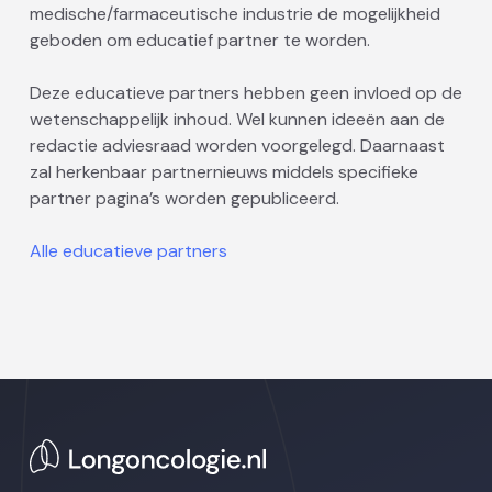
medische/farmaceutische industrie de mogelijkheid
geboden om educatief partner te worden.
Deze educatieve partners hebben geen invloed op de
wetenschappelijk inhoud. Wel kunnen ideeën aan de
redactie adviesraad worden voorgelegd. Daarnaast
zal herkenbaar partnernieuws middels specifieke
partner pagina’s worden gepubliceerd.
Alle educatieve partners