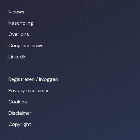
Nieuws
Nascholing
Over ons
Congresnieuws
LinkedIn
Registreren / Inloggen
Privacy disclaimer
Cookies
Disclaimer
Copyright