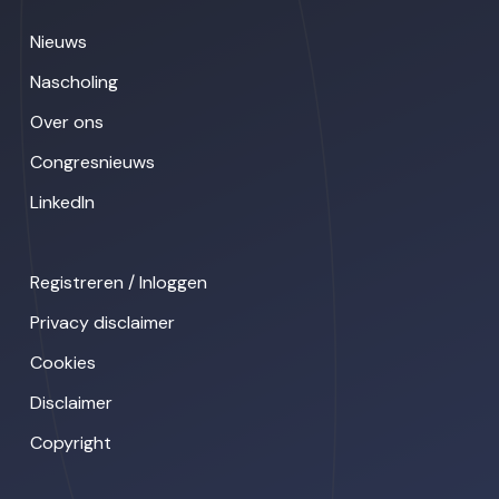
Nieuws
Nascholing
Over ons
Congresnieuws
LinkedIn
Registreren / Inloggen
Privacy disclaimer
Cookies
Disclaimer
Copyright