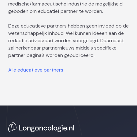
medische/farmaceutische industrie de mogelijkheid
geboden om educatief partner te worden.
Deze educatieve partners hebben geen invloed op de
wetenschappelijk inhoud. Wel kunnen ideeën aan de
redactie adviesraad worden voorgelegd. Daarnaast
zal herkenbaar partnernieuws middels specifieke
partner pagina’s worden gepubliceerd.
Alle educatieve partners