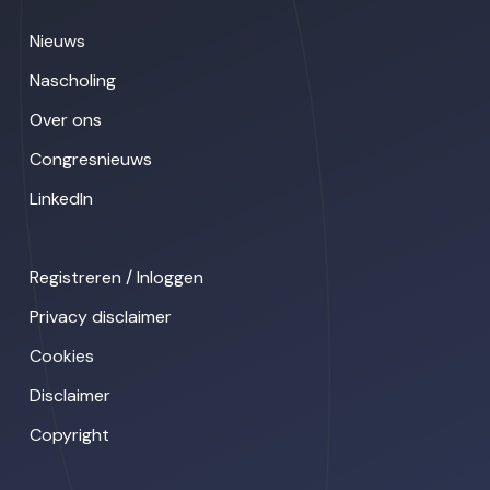
Nieuws
Nascholing
Over ons
Congresnieuws
LinkedIn
Registreren / Inloggen
Privacy disclaimer
Cookies
Disclaimer
Copyright