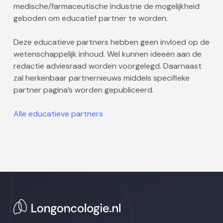
medische/farmaceutische industrie de mogelijkheid
geboden om educatief partner te worden.
Deze educatieve partners hebben geen invloed op de
wetenschappelijk inhoud. Wel kunnen ideeën aan de
redactie adviesraad worden voorgelegd. Daarnaast
zal herkenbaar partnernieuws middels specifieke
partner pagina’s worden gepubliceerd.
Alle educatieve partners