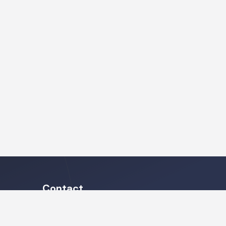
Contact
Heb je vragen met betrekking tot