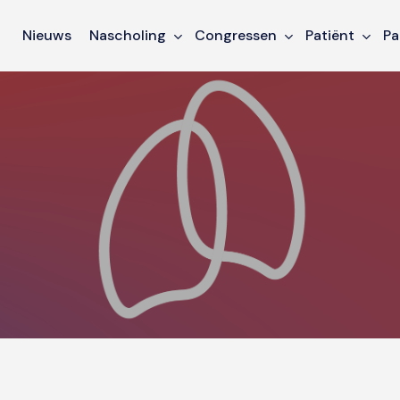
Nieuws
Nascholing
Congressen
Patiënt
Pa