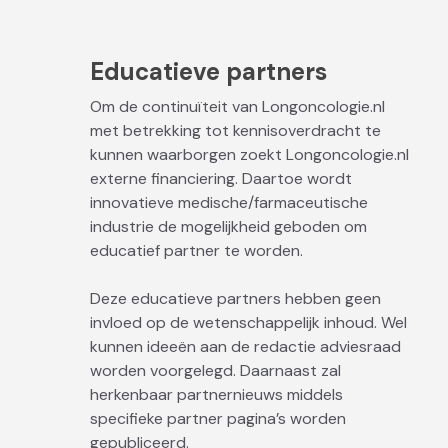
Educatieve partners
Om de continuïteit van Longoncologie.nl
met betrekking tot kennisoverdracht te
kunnen waarborgen zoekt Longoncologie.nl
externe financiering. Daartoe wordt
innovatieve medische/farmaceutische
industrie de mogelijkheid geboden om
educatief partner te worden.
Deze educatieve partners hebben geen
invloed op de wetenschappelijk inhoud. Wel
kunnen ideeën aan de redactie adviesraad
worden voorgelegd. Daarnaast zal
herkenbaar partnernieuws middels
specifieke partner pagina’s worden
gepubliceerd.