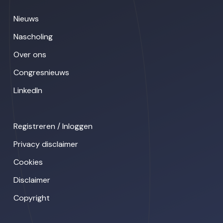
Nieuws
Nascholing
Over ons
Congresnieuws
LinkedIn
Registreren / Inloggen
Privacy disclaimer
Cookies
Disclaimer
Copyright