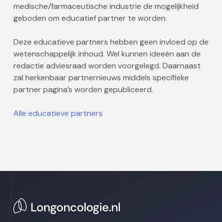
medische/farmaceutische industrie de mogelijkheid
geboden om educatief partner te worden.
Deze educatieve partners hebben geen invloed op de
wetenschappelijk inhoud. Wel kunnen ideeën aan de
redactie adviesraad worden voorgelegd. Daarnaast
zal herkenbaar partnernieuws middels specifieke
partner pagina’s worden gepubliceerd.
Alle educatieve partners