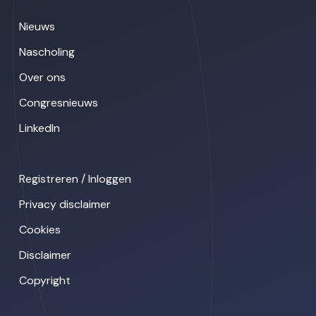
Nieuws
Nascholing
Over ons
Congresnieuws
LinkedIn
Registreren / Inloggen
Privacy disclaimer
Cookies
Disclaimer
Copyright