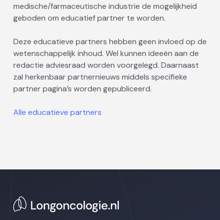
medische/farmaceutische industrie de mogelijkheid
geboden om educatief partner te worden.
Deze educatieve partners hebben geen invloed op de
wetenschappelijk inhoud. Wel kunnen ideeën aan de
redactie adviesraad worden voorgelegd. Daarnaast
zal herkenbaar partnernieuws middels specifieke
partner pagina’s worden gepubliceerd.
Alle educatieve partners