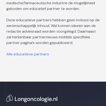
medische/farmaceutische industrie de mogelijkheid
geboden om educatief partner te worden.
Deze educatieve partners hebben geen invloed op de
wetenschappelijk inhoud. Wel kunnen ideeën aan de
redactie adviesraad worden voorgelegd. Daarnaast
zal herkenbaar partnernieuws middels specifieke
partner pagina’s worden gepubliceerd.
Alle educatieve partners