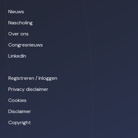
Nieuws
Nascholing
Over ons
Congresnieuws
LinkedIn
Registreren / Inloggen
Privacy disclaimer
Cookies
Disclaimer
Copyright