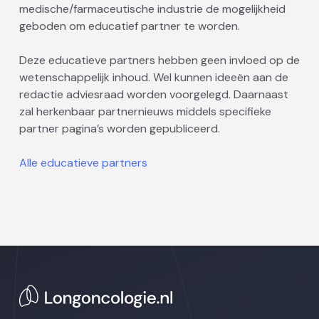
medische/farmaceutische industrie de mogelijkheid
geboden om educatief partner te worden.
Deze educatieve partners hebben geen invloed op de
wetenschappelijk inhoud. Wel kunnen ideeën aan de
redactie adviesraad worden voorgelegd. Daarnaast
zal herkenbaar partnernieuws middels specifieke
partner pagina’s worden gepubliceerd.
Alle educatieve partners