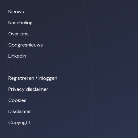
Nieuws
Nascholing
Over ons
Congresnieuws
LinkedIn
Registreren / Inloggen
Privacy disclaimer
Cookies
Disclaimer
Copyright