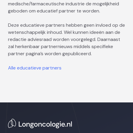
medische/farmaceutische industrie de mogelijkheid
geboden om educatief partner te worden.
Deze educatieve partners hebben geen invloed op de
wetenschappelijk inhoud. Wel kunnen ideeën aan de
redactie adviesraad worden voorgelegd. Daarnaast
zal herkenbaar partnernieuws middels specifieke
partner pagina’s worden gepubliceerd.
Alle educatieve partners