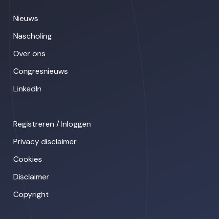
Nieuws
Nascholing
Over ons
Congresnieuws
LinkedIn
Registreren / Inloggen
Privacy disclaimer
Cookies
Disclaimer
Copyright