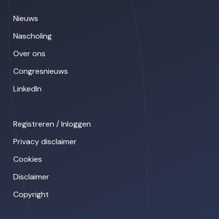
Nieuws
Nascholing
Over ons
Congresnieuws
LinkedIn
Registreren / Inloggen
Privacy disclaimer
Cookies
Disclaimer
Copyright