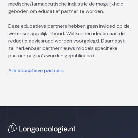
medische/farmaceutische industrie de mogelijkheid
geboden om educatief partner te worden.
Deze educatieve partners hebben geen invloed op de
wetenschappelijk inhoud. Wel kunnen ideeën aan de
redactie adviesraad worden voorgelegd. Daarnaast
zal herkenbaar partnernieuws middels specifieke
partner pagina’s worden gepubliceerd.
Alle educatieve partners