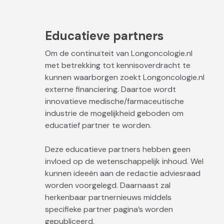
Educatieve partners
Om de continuïteit van Longoncologie.nl
met betrekking tot kennisoverdracht te
kunnen waarborgen zoekt Longoncologie.nl
externe financiering. Daartoe wordt
innovatieve medische/farmaceutische
industrie de mogelijkheid geboden om
educatief partner te worden.
Deze educatieve partners hebben geen
invloed op de wetenschappelijk inhoud. Wel
kunnen ideeën aan de redactie adviesraad
worden voorgelegd. Daarnaast zal
herkenbaar partnernieuws middels
specifieke partner pagina’s worden
gepubliceerd.