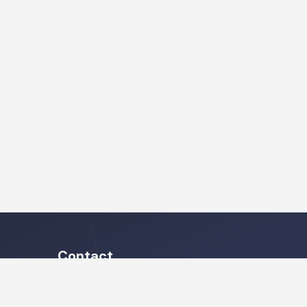
Contact
Heb je vragen met betrekking tot