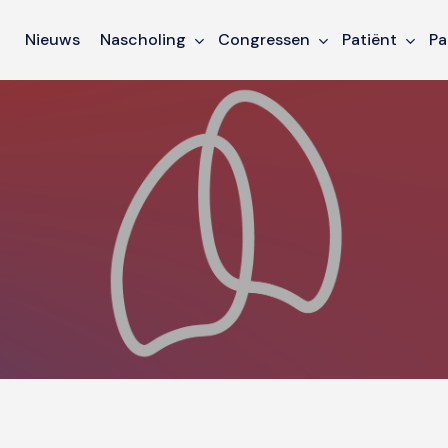
Nieuws
Nascholing
Congressen
Patiënt
Pa