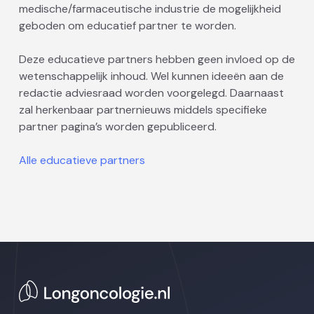
medische/farmaceutische industrie de mogelijkheid
geboden om educatief partner te worden.
Deze educatieve partners hebben geen invloed op de
wetenschappelijk inhoud. Wel kunnen ideeën aan de
redactie adviesraad worden voorgelegd. Daarnaast
zal herkenbaar partnernieuws middels specifieke
partner pagina’s worden gepubliceerd.
Alle educatieve partners