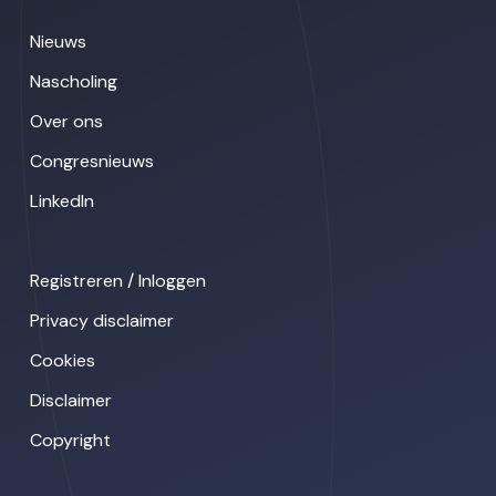
Nieuws
Nascholing
Over ons
Congresnieuws
LinkedIn
Registreren / Inloggen
Privacy disclaimer
Cookies
Disclaimer
Copyright