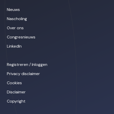
Nieuws
Nascholing
Over ons
Congresnieuws
LinkedIn
Registreren / Inloggen
Privacy disclaimer
Cookies
Disclaimer
Copyright