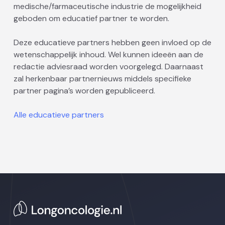
medische/farmaceutische industrie de mogelijkheid
geboden om educatief partner te worden.
Deze educatieve partners hebben geen invloed op de
wetenschappelijk inhoud. Wel kunnen ideeën aan de
redactie adviesraad worden voorgelegd. Daarnaast
zal herkenbaar partnernieuws middels specifieke
partner pagina’s worden gepubliceerd.
Alle educatieve partners