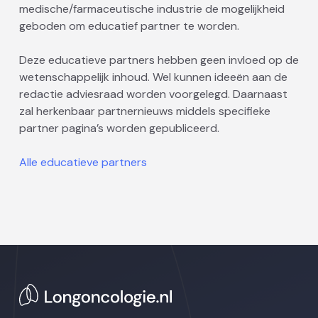
medische/farmaceutische industrie de mogelijkheid
geboden om educatief partner te worden.
Deze educatieve partners hebben geen invloed op de
wetenschappelijk inhoud. Wel kunnen ideeën aan de
redactie adviesraad worden voorgelegd. Daarnaast
zal herkenbaar partnernieuws middels specifieke
partner pagina’s worden gepubliceerd.
Alle educatieve partners