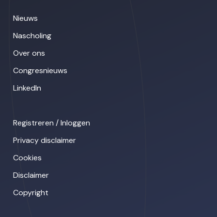
Nieuws
Nascholing
Over ons
Congresnieuws
LinkedIn
Registreren / Inloggen
Privacy disclaimer
Cookies
Disclaimer
Copyright