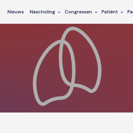
Nieuws
Nascholing
Congressen
Patiënt
Pa