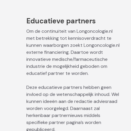
Educatieve partners
Om de continuïteit van Longoncologie.nl
met betrekking tot kennisoverdracht te
kunnen waarborgen zoekt Longoncologie.nl
externe financiering. Daartoe wordt
innovatieve medische/farmaceutische
industrie de mogelijkheid geboden om
educatief partner te worden.
Deze educatieve partners hebben geen
invloed op de wetenschappelijk inhoud. Wel
kunnen ideeën aan de redactie adviesraad
worden voorgelegd. Daarnaast zal
herkenbaar partnernieuws middels
specifieke partner pagina’s worden
gepubliceerd.