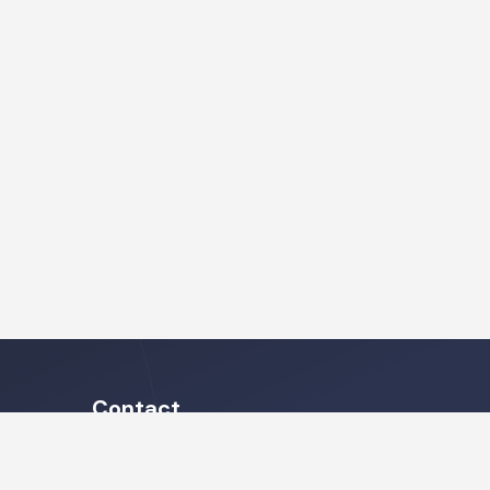
Contact
Heb je vragen met betrekking tot