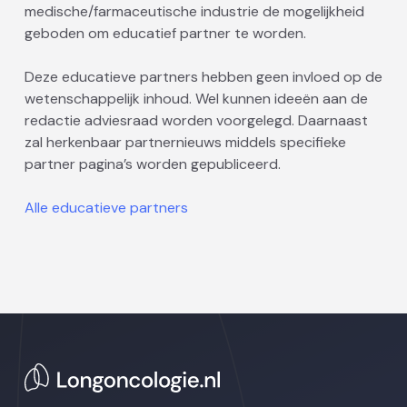
medische/farmaceutische industrie de mogelijkheid
geboden om educatief partner te worden.
Deze educatieve partners hebben geen invloed op de
wetenschappelijk inhoud. Wel kunnen ideeën aan de
redactie adviesraad worden voorgelegd. Daarnaast
zal herkenbaar partnernieuws middels specifieke
partner pagina’s worden gepubliceerd.
Alle educatieve partners