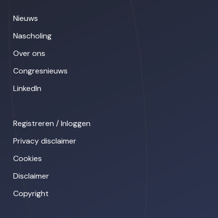
Nieuws
Nascholing
Over ons
Congresnieuws
LinkedIn
Registreren / Inloggen
Privacy disclaimer
Cookies
Disclaimer
Copyright