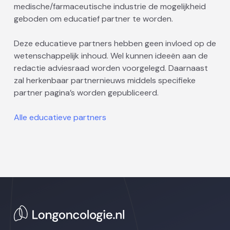
medische/farmaceutische industrie de mogelijkheid
geboden om educatief partner te worden.
Deze educatieve partners hebben geen invloed op de
wetenschappelijk inhoud. Wel kunnen ideeën aan de
redactie adviesraad worden voorgelegd. Daarnaast
zal herkenbaar partnernieuws middels specifieke
partner pagina’s worden gepubliceerd.
Alle educatieve partners