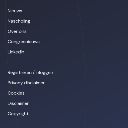
Nieuws
Nascholing
Over ons
Congresnieuws
LinkedIn
Registreren / Inloggen
Privacy disclaimer
Cookies
Disclaimer
Copyright