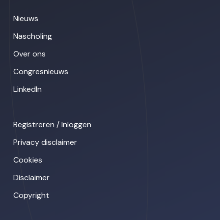
Nieuws
Nascholing
Over ons
Congresnieuws
LinkedIn
Registreren / Inloggen
Privacy disclaimer
Cookies
Disclaimer
Copyright