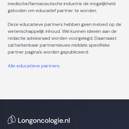
medische/farmaceutische industrie de mogelijkheid
geboden om educatief partner te worden.
Deze educatieve partners hebben geen invloed op de
wetenschappelijk inhoud. Wel kunnen ideeën aan de
redactie adviesraad worden voorgelegd. Daarnaast
zal herkenbaar partnernieuws middels specifieke
partner pagina’s worden gepubliceerd.
Alle educatieve partners