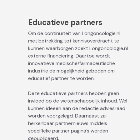
Educatieve partners
Om de continuïteit van Longoncologie.nl
met betrekking tot kennisoverdracht te
kunnen waarborgen zoekt Longoncologie.nl
externe financiering. Daartoe wordt
innovatieve medische/farmaceutische
industrie de mogelijkheid geboden om
educatief partner te worden.
Deze educatieve partners hebben geen
invloed op de wetenschappelijk inhoud. Wel
kunnen ideeën aan de redactie adviesraad
worden voorgelegd. Daarnaast zal
herkenbaar partnernieuws middels
specifieke partner pagina’s worden
gepubliceerd.