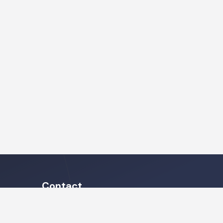
Contact
Heb je vragen met betrekking tot