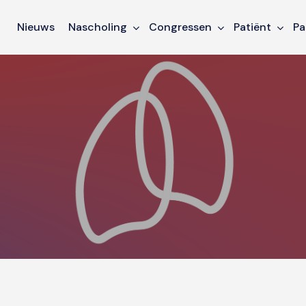
Nieuws
Nascholing
Congressen
Patiënt
Pa