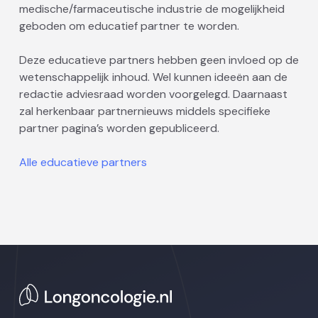
medische/farmaceutische industrie de mogelijkheid
geboden om educatief partner te worden.
Deze educatieve partners hebben geen invloed op de
wetenschappelijk inhoud. Wel kunnen ideeën aan de
redactie adviesraad worden voorgelegd. Daarnaast
zal herkenbaar partnernieuws middels specifieke
partner pagina’s worden gepubliceerd.
Alle educatieve partners