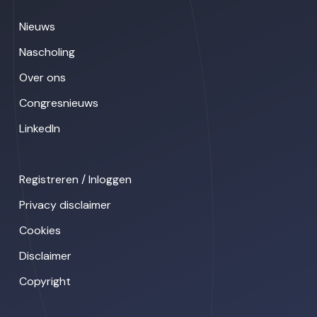
Nieuws
Nascholing
Over ons
Congresnieuws
LinkedIn
Registreren / Inloggen
Privacy disclaimer
Cookies
Disclaimer
Copyright