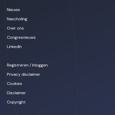
Nieuws
Nascholing
Over ons
Congresnieuws
LinkedIn
Registreren / Inloggen
Privacy disclaimer
Cookies
Disclaimer
Copyright