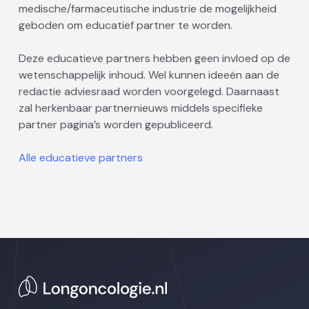
medische/farmaceutische industrie de mogelijkheid
geboden om educatief partner te worden.
Deze educatieve partners hebben geen invloed op de
wetenschappelijk inhoud. Wel kunnen ideeën aan de
redactie adviesraad worden voorgelegd. Daarnaast
zal herkenbaar partnernieuws middels specifieke
partner pagina’s worden gepubliceerd.
Alle educatieve partners