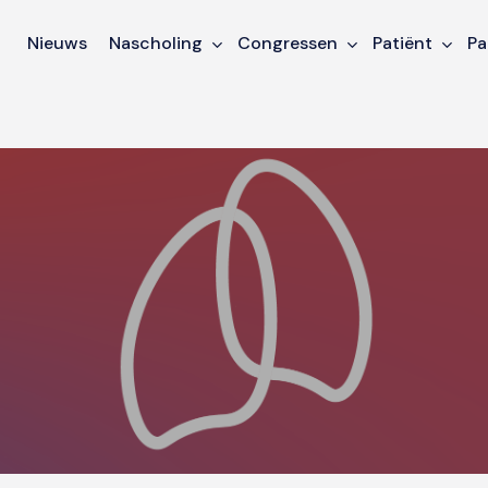
Nieuws
Nascholing
Congressen
Patiënt
Pa