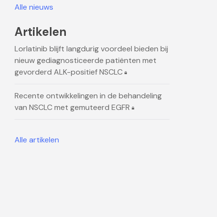
Alle nieuws
Artikelen
Lorlatinib blijft langdurig voordeel bieden bij
nieuw gediagnosticeerde patiënten met
gevorderd ALK-positief NSCLC
Recente ontwikkelingen in de behandeling
van NSCLC met gemuteerd EGFR
Alle artikelen