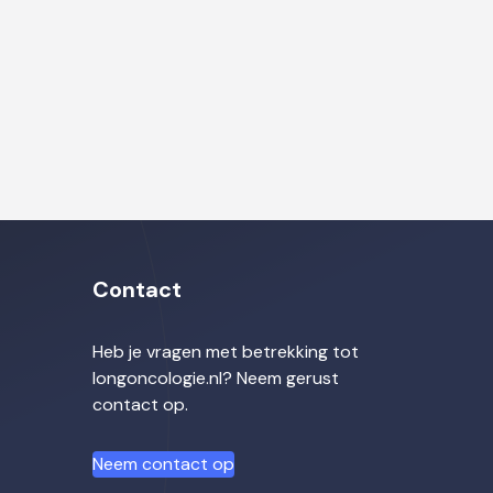
Contact
Heb je vragen met betrekking tot
longoncologie.nl? Neem gerust
contact op.
Neem contact op