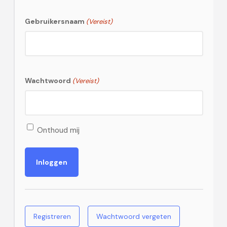
Gebruikersnaam
(Vereist)
Wachtwoord
(Vereist)
Onthoud mij
Registreren
Wachtwoord vergeten