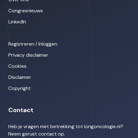
Congresnieuws
LinkedIn
Registreren / Inloggen
Privacy disclaimer
Cookies
Disclaimer
Copyright
Contact
Heb je vragen met betrekking tot longoncologie.nl?
Neem gerust contact op.