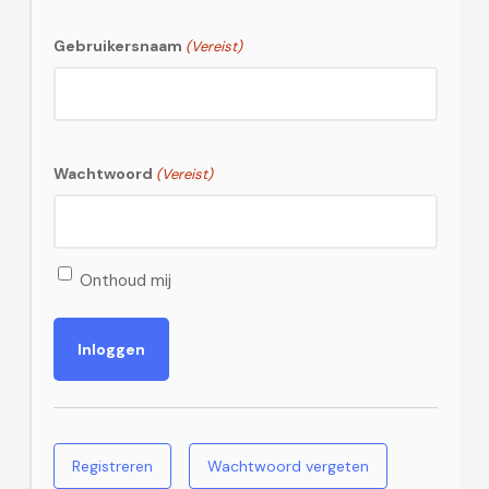
Gebruikersnaam
(Vereist)
Wachtwoord
(Vereist)
Onthoud mij
Registreren
Wachtwoord vergeten