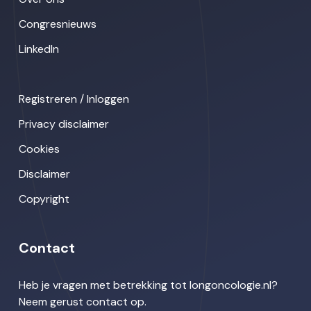
Congresnieuws
LinkedIn
Registreren / Inloggen
Privacy disclaimer
Cookies
Disclaimer
Copyright
Contact
Heb je vragen met betrekking tot longoncologie.nl?
Neem gerust contact op.