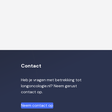
Contact
Heb je vragen met betrekking tot
longoncologie.nl? Neem gerust
contact op.
Neem contact op