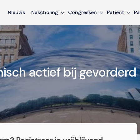
Nieuws
Nascholing
Congressen
Patiënt
Pa
isch actief bij gevorderd