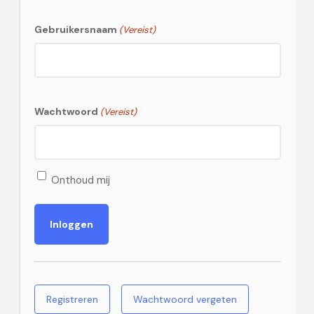
Gebruikersnaam
(Vereist)
Wachtwoord
(Vereist)
Onthoud mij
Registreren
Wachtwoord vergeten