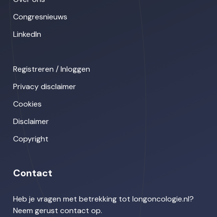
Congresnieuws
LinkedIn
Registreren / Inloggen
Privacy disclaimer
Cookies
Disclaimer
Copyright
Contact
Heb je vragen met betrekking tot longoncologie.nl?
Neem gerust contact op.