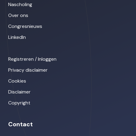
Nascholing
Over ons
Congresnieuws
LinkedIn
Registreren / Inloggen
Privacy disclaimer
Cookies
Disclaimer
Copyright
Contact