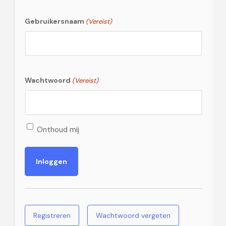
Gebruikersnaam
(Vereist)
Wachtwoord
(Vereist)
Onthoud mij
Registreren
Wachtwoord vergeten