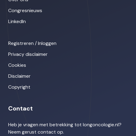
Congresnieuws
LinkedIn
Registreren / Inloggen
Privacy disclaimer
Cookies
Disclaimer
Copyright
Contact
Heb je vragen met betrekking tot longoncologie.nl?
Neem gerust contact op.