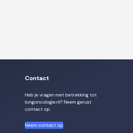
Contact
Heb je vragen met betrekking tot
longoncologie.nl? Neem gerust
contact op.
Neem contact op