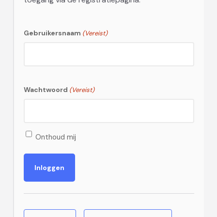
Gebruikersnaam
(Vereist)
Wachtwoord
(Vereist)
Onthoud mij