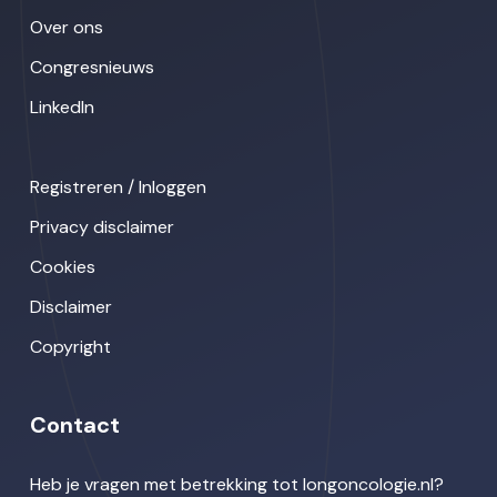
Over ons
Congresnieuws
LinkedIn
Registreren / Inloggen
Privacy disclaimer
Cookies
Disclaimer
Copyright
Contact
Heb je vragen met betrekking tot longoncologie.nl?