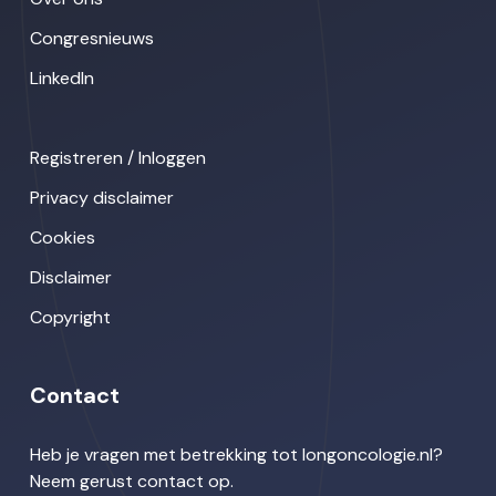
Congresnieuws
LinkedIn
Registreren / Inloggen
Privacy disclaimer
Cookies
Disclaimer
Copyright
Contact
Heb je vragen met betrekking tot longoncologie.nl?
Neem gerust contact op.