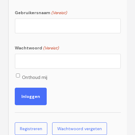
Gebruikersnaam
(Vereist)
Wachtwoord
(Vereist)
Onthoud mij
Registreren
Wachtwoord vergeten