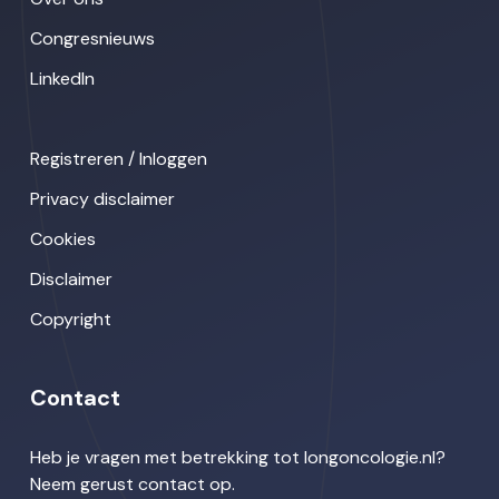
Congresnieuws
LinkedIn
Registreren / Inloggen
Privacy disclaimer
Cookies
Disclaimer
Copyright
Contact
Heb je vragen met betrekking tot longoncologie.nl?
Neem gerust contact op.