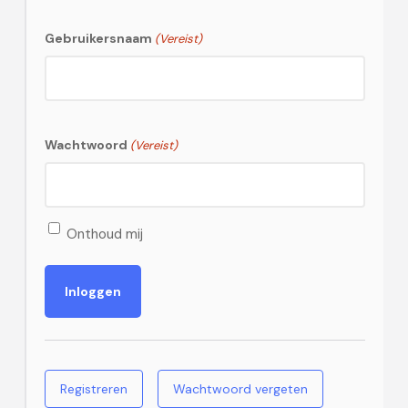
Gebruikersnaam
(Vereist)
Wachtwoord
(Vereist)
Onthoud mij
Registreren
Wachtwoord vergeten