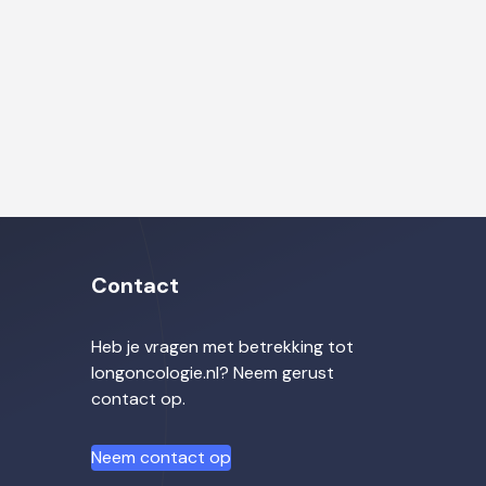
Contact
Heb je vragen met betrekking tot
longoncologie.nl? Neem gerust
contact op.
Neem contact op