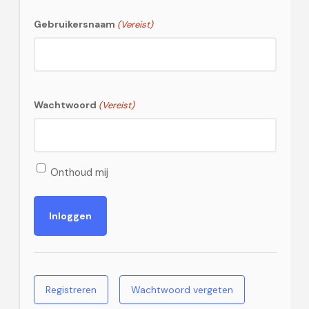
Gebruikersnaam
(Vereist)
Wachtwoord
(Vereist)
Onthoud mij
Registreren
Wachtwoord vergeten