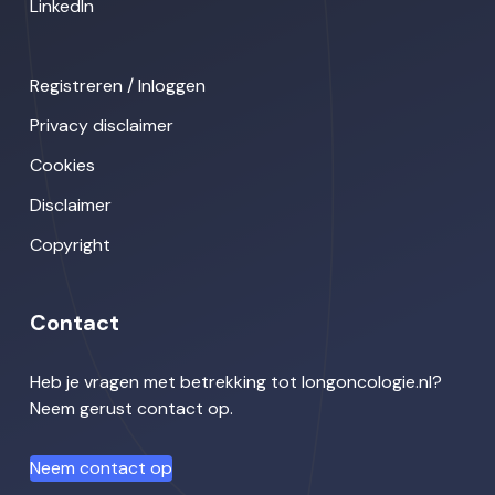
LinkedIn
Registreren / Inloggen
Privacy disclaimer
Cookies
Disclaimer
Copyright
Contact
Heb je vragen met betrekking tot longoncologie.nl?
Neem gerust contact op.
Neem contact op