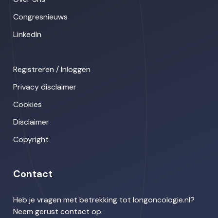
Congresnieuws
LinkedIn
Registreren / Inloggen
Privacy disclaimer
Cookies
Disclaimer
Copyright
Contact
Heb je vragen met betrekking tot longoncologie.nl?
Neem gerust contact op.