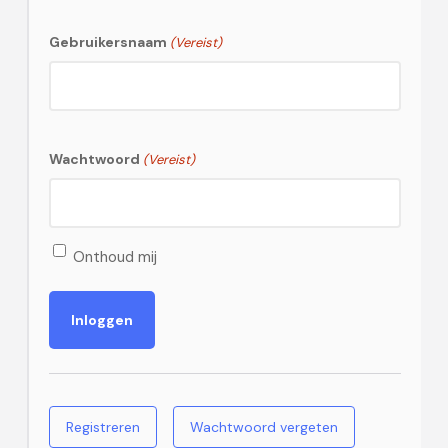
Gebruikersnaam
(Vereist)
Wachtwoord
(Vereist)
Onthoud mij
Registreren
Wachtwoord vergeten