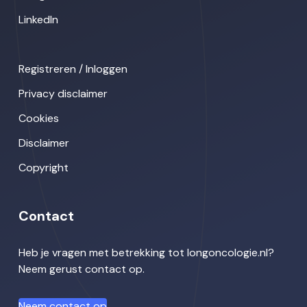
LinkedIn
Registreren / Inloggen
Privacy disclaimer
Cookies
Disclaimer
Copyright
Contact
Heb je vragen met betrekking tot longoncologie.nl?
Neem gerust contact op.
Neem contact op