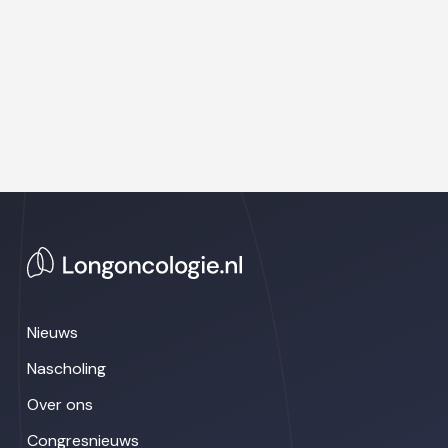
Nieuws
Nascholing
Over ons
Congresnieuws