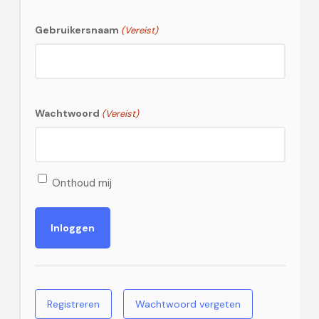
Gebruikersnaam
(Vereist)
Wachtwoord
(Vereist)
Onthoud mij
Registreren
Wachtwoord vergeten