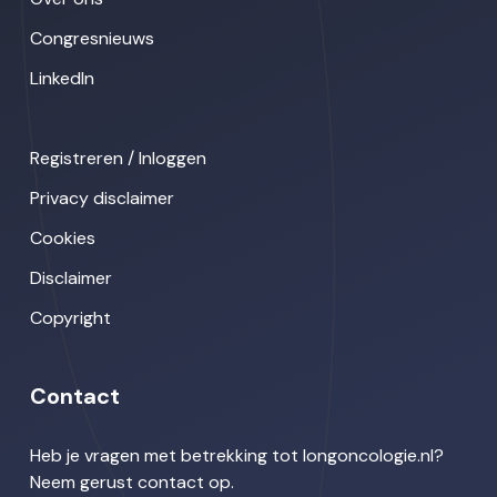
Congresnieuws
LinkedIn
Registreren / Inloggen
Privacy disclaimer
Cookies
Disclaimer
Copyright
Contact
Heb je vragen met betrekking tot longoncologie.nl?
Neem gerust contact op.