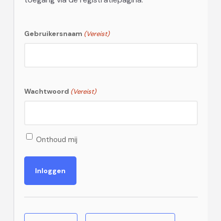
Gebruikersnaam
(Vereist)
Wachtwoord
(Vereist)
Onthoud mij