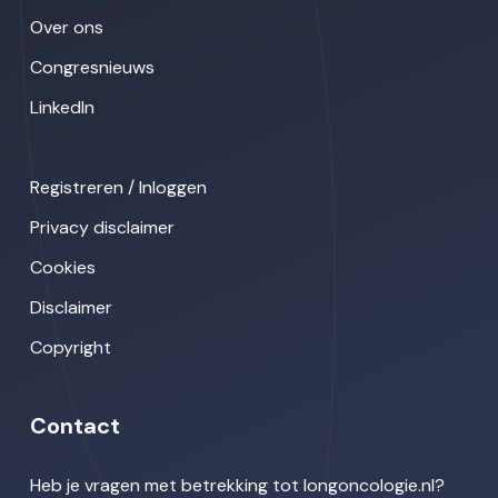
Over ons
Congresnieuws
LinkedIn
Registreren / Inloggen
Privacy disclaimer
Cookies
Disclaimer
Copyright
Contact
Heb je vragen met betrekking tot longoncologie.nl?