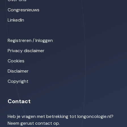
Congresnieuws
LinkedIn
Registreren / Inloggen
Privacy disclaimer
Cookies
Disclaimer
Copyright
Contact
Heb je vragen met betrekking tot longoncologie.nl?
Neem gerust contact op.