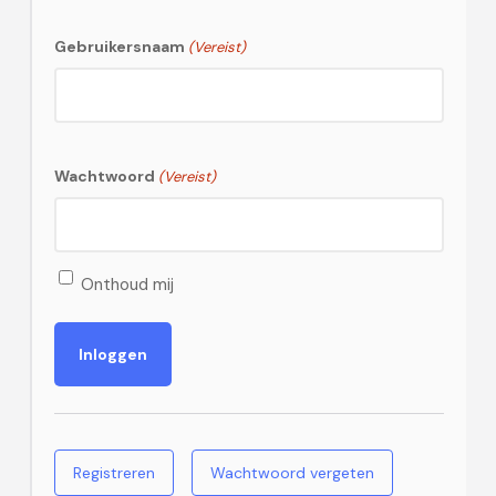
Gebruikersnaam
(Vereist)
Wachtwoord
(Vereist)
Onthoud mij
Registreren
Wachtwoord vergeten