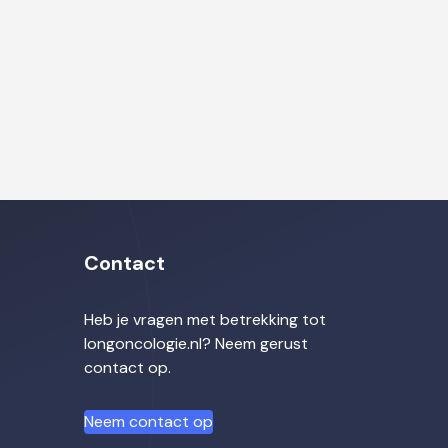
Contact
Heb je vragen met betrekking tot
longoncologie.nl? Neem gerust
contact op.
Neem contact op