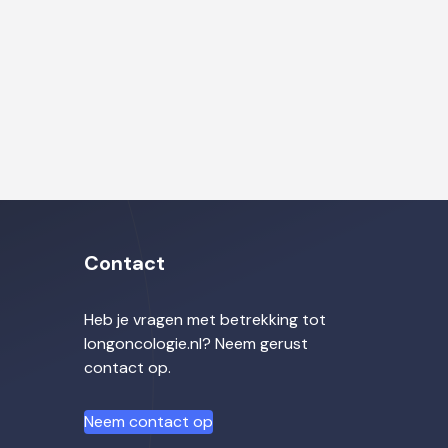
Contact
Heb je vragen met betrekking tot
longoncologie.nl? Neem gerust
contact op.
Neem contact op