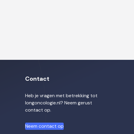
Contact
Heb je vragen met betrekking tot
longoncologie.nl? Neem gerust
contact op.
Neem contact op