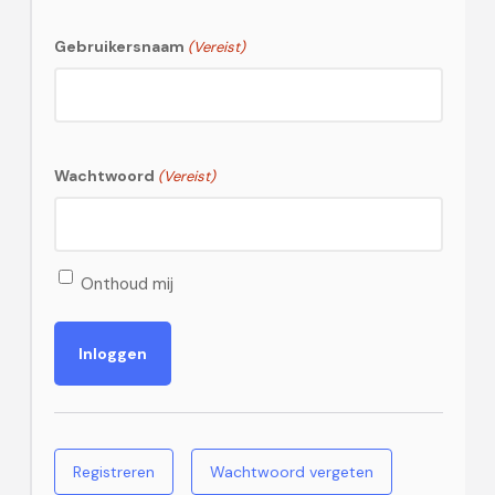
Gebruikersnaam
(Vereist)
Wachtwoord
(Vereist)
Onthoud mij
Registreren
Wachtwoord vergeten