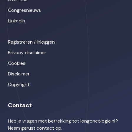
Congresnieuws
LinkedIn
Registreren / Inloggen
Privacy disclaimer
Cookies
Disclaimer
Copyright
Contact
Heb je vragen met betrekking tot longoncologie.nl?
Neem gerust contact op.