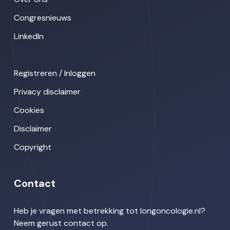
Congresnieuws
LinkedIn
Registreren / Inloggen
Privacy disclaimer
Cookies
Disclaimer
Copyright
Contact
Heb je vragen met betrekking tot longoncologie.nl?
Neem gerust contact op.