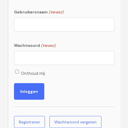
Gebruikersnaam
(Vereist)
Wachtwoord
(Vereist)
Onthoud mij
Registreren
Wachtwoord vergeten