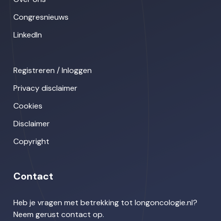
Congresnieuws
LinkedIn
Registreren / Inloggen
Privacy disclaimer
Cookies
Disclaimer
Copyright
Contact
Heb je vragen met betrekking tot longoncologie.nl?
Neem gerust contact op.