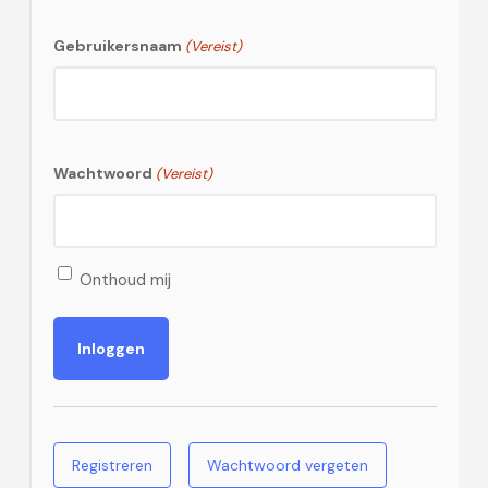
Gebruikersnaam
(Vereist)
Wachtwoord
(Vereist)
Onthoud mij
Registreren
Wachtwoord vergeten